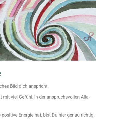
e
hes Bild dich anspricht.
mit viel Gefühl, in der anspruchsvollen Alla-
ositive Energie hat, bist Du hier genau richtig.