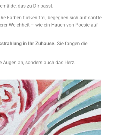
Gemälde, das zu Dir passt.
 Die Farben fließen frei, begegnen sich auf sanfte
erer Weichheit – wie ein Hauch von Poesie auf
strahlung in Ihr Zuhause.
Sie fangen die
die Augen an, sondern auch das Herz.