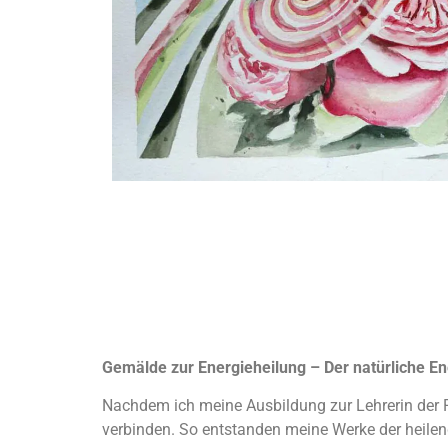
Gemälde zur Energieheilung – Der natürliche E
Nachdem ich meine Ausbildung zur Lehrerin der Re
verbinden. So entstanden meine Werke der heilen