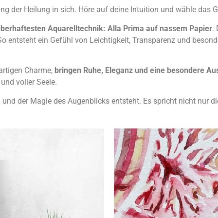
ng der Heilung in sich. Höre auf deine Intuition und wähle das 
berhaftesten Aquarelltechnik: Alla Prima auf nassem Papier
.
 entsteht ein Gefühl von Leichtigkeit, Transparenz und besond
artigen Charme,
bringen Ruhe, Eleganz und eine besondere Aus
und voller Seele.
ühl und der Magie des Augenblicks entsteht. Es spricht nicht nur 