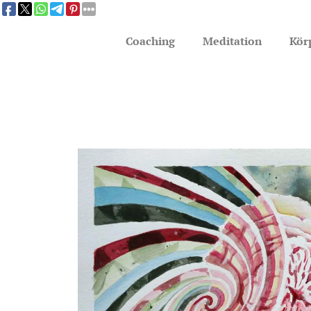
Coaching
Meditation
Kör