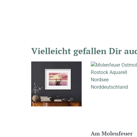
Vielleicht gefallen Dir a
Am Molenfeuer