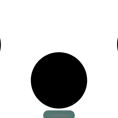
Load More