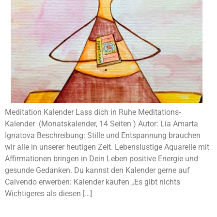
Meditation Kalender Lass dich in Ruhe Meditations-
Kalender (Monatskalender, 14 Seiten ) Autor: Lia Amarta
Ignatova Beschreibung: Stille und Entspannung brauchen
wir alle in unserer heutigen Zeit. Lebenslustige Aquarelle mit
Affirmationen bringen in Dein Leben positive Energie und
gesunde Gedanken. Du kannst den Kalender gerne auf
Calvendo erwerben: Kalender kaufen „Es gibt nichts
Wichtigeres als diesen […]