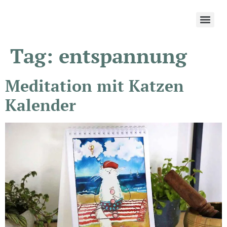
Tag:
entspannung
Meditation mit Katzen
Kalender