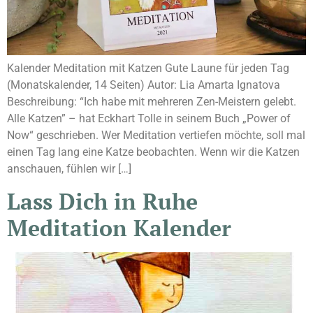
Kalender Meditation mit Katzen Gute Laune für jeden Tag
(Monatskalender, 14 Seiten) Autor: Lia Amarta Ignatova
Beschreibung: “Ich habe mit mehreren Zen-Meistern gelebt.
Alle Katzen” – hat Eckhart Tolle in seinem Buch „Power of
Now“ geschrieben. Wer Meditation vertiefen möchte, soll mal
einen Tag lang eine Katze beobachten. Wenn wir die Katzen
anschauen, fühlen wir […]
Lass Dich in Ruhe
Meditation Kalender