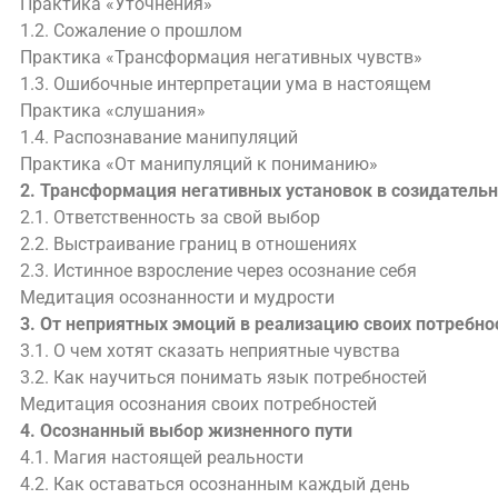
Практика «Уточнения»
1.2. Сожаление о прошлом
Практика «Трансформация негативных чувств»
1.3. Ошибочные интерпретации ума в настоящем
Практика «слушания»
1.4. Распознавание манипуляций
Практика «От манипуляций к пониманию»
2. Трансформация негативных установок в созидатель
2.1. Ответственность за свой выбор
2.2. Выстраивание границ в отношениях
2.3. Истинное взросление через осознание себя
Медитация осознанности и мудрости
3. От неприятных эмоций в реализацию своих потребн
3.1. О чем хотят сказать неприятные чувства
3.2. Как научиться понимать язык потребностей
Медитация осознания своих потребностей
4. Осознанный выбор жизненного пути
4.1. Магия настоящей реальности
4.2. Как оставаться осознанным каждый день