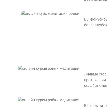
Вы фокусиру
более глубок
Личные сесс
протяжении 
ослабить не
Вы получите