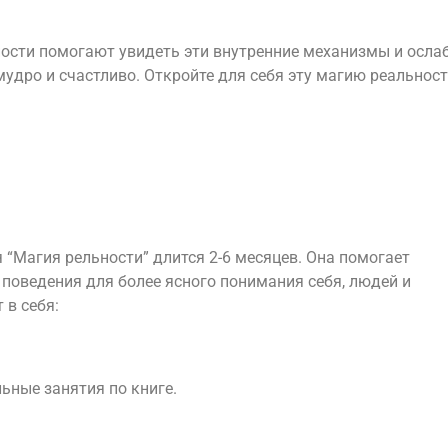
ости помогают увидеть эти внутренние механизмы и ослаб
удро и счастливо. Откройте для себя эту магию реальност
“Магия рельности” длится 2-6 месяцев. Она помогает
 поведения для более ясного понимания себя, людей и
 в себя:
ьные занятия по книге.