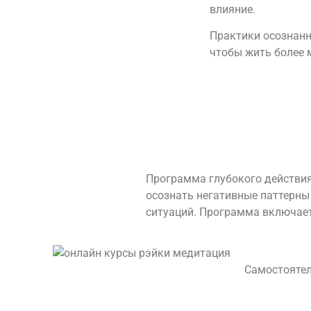
влияние.
Практики осознанн
чтобы жить более м
Программа глубокого действия 
осознать негативные паттерны
ситуаций
. Программа включает
Самостоятел