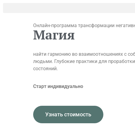
Онлайн-программа трансформации негатив
Магия
найти гармонию во взаимоотношениях с соб
людьми. Глубокие практики для проработк
состояний.
Старт индивидуально
Узнать стоимость