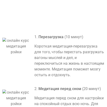
1.
Перезагрузка
(10 минут)
Короткая медитация-перезагрузка
для того, чтобы перестать разгружать
вагоны мыслей и дел, и
переключиться на жизнь в настоящем
моменте. Медитация поможет мозгу
остыть и отдохнуть.
2.
Медитация перед сном
(20 минут)
Медитация перед сном для настройки
на спокойный отдых всю ночь. Для