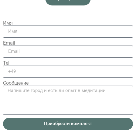
Имя
Email
Tel
Сообщение
Приобрести комплект