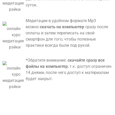
суток.
Медитации в удобном формате Mp3
можно
скачать на компьютер
сразу после
оплаты и затем
переписать на свой
смартфон для того, чтобы полезные
практики всегда были под рукой.
*Обратите внимание:
скачайте сразу все
файлы на компьютер
, т.к. доступ ограничен
14 днями, после чего доступ к материалам
будет закрыт.