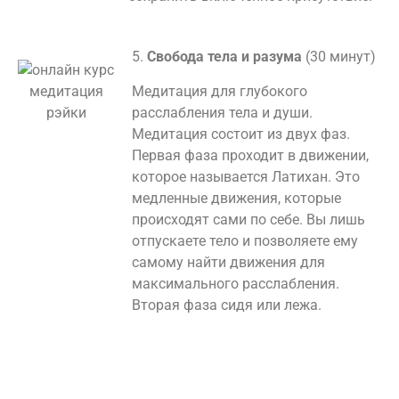
5.
Свобода тела и разума
(30 минут)
Медитация для глубокого
расслабления тела и души.
Медитация состоит из двух фаз.
Первая фаза проходит в движении,
которое называется Латихан. Это
медленные движения, которые
происходят сами по себе. Вы лишь
отпускаете тело и позволяете ему
самому найти движения для
максимального расслабления.
Вторая фаза сидя или лежа.