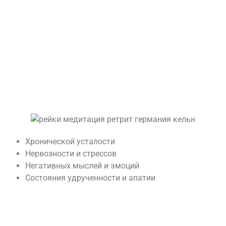
Хронической усталости
Нервозности и стрессов
Негативных мыслей и эмоций
Состояния удрученности и апатии