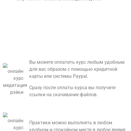
Вы можете оплатить курс любым удобным
для вас образом с помощью кредитной
карты или системы Paypal.
Сразу после оплаты курса вы получите
ссылки на скачивание файлов.
Практики можно выполнять в любом
удобном и спокойном месте в любое время