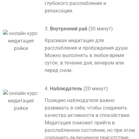
глубокого расслабления и
релаксации.
3.
Внутренний рай
(30 минут)
Красивая медитация для
расслабления и пробуждения души.
Можно выполнять в любое время
суток: в течение дня, вечером или
перед сном.
4.
Наблюдатель
(20 минут)
Позицию наблюдателя важно
развивать в себе, чтобы соединить
качества активности и спокойствия.
Медитация поможет прийти в
расслабленное состояние, но при этом
сохранить включенное присутствие.