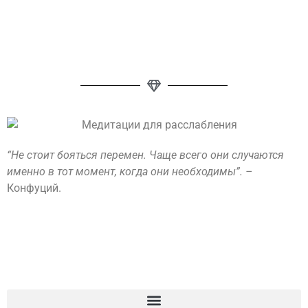
“Не стоит бояться перемен. Чаще всего они случаются
именно в тот момент, когда они необходимы”. –
Конфуций.