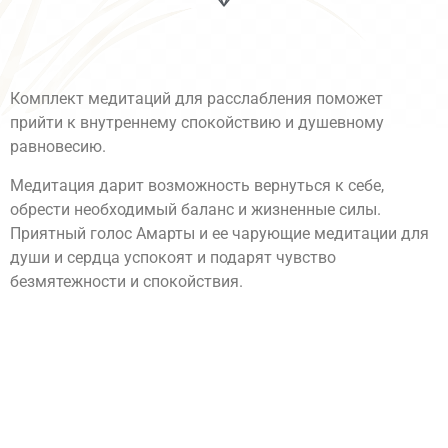
Комплект медитаций для расслабления поможет
прийти к внутреннему спокойствию и душевному
равновесию.
Медитация дарит возможность вернуться к себе,
обрести необходимый баланс и жизненные силы.
Приятный голос Амарты и ее чарующие медитации для
души и сердца успокоят и подарят чувство
безмятежности и спокойствия.