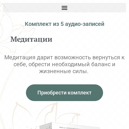
Комплект из 5 аудио-записей
Медитации
Медитация дарит возможность вернуться к
себе, обрести необходимый баланс и
жизненные силы.
Приобрести комплект