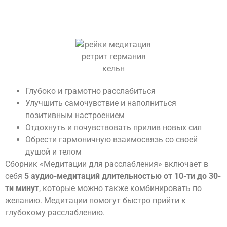
Глубоко и грамотно расслабиться
Улучшить самочувствие и наполниться
позитивным настроением
Отдохнуть и почувствовать прилив новых сил
Обрести гармоничную взаимосвязь со своей
душой и телом
Сборник «Медитации для расслабления» включает в
себя
5 аудио-медитаций длительностью от 10-ти до 30-
ти минут
, которые можно также комбинировать по
желанию. Медитации помогут быстро прийти к
глубокому расслаблению.