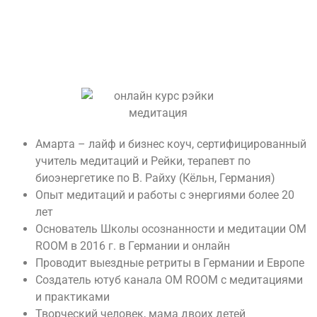
Амарта – лайф и бизнес коуч, сертифицированный
учитель медитаций и Рейки, терапевт по
биоэнергетике по В. Райху (Кёльн, Германия)
Опыт медитаций и работы с энергиями более 20
лет
Основатель Школы осознанности и медитации OM
ROOM в 2016 г. в Германии и онлайн
Проводит выездные ретриты в Германии и Европе
Создатель ютуб канала OM ROOM с медитациями
и практиками
Творческий человек, мама двоих детей