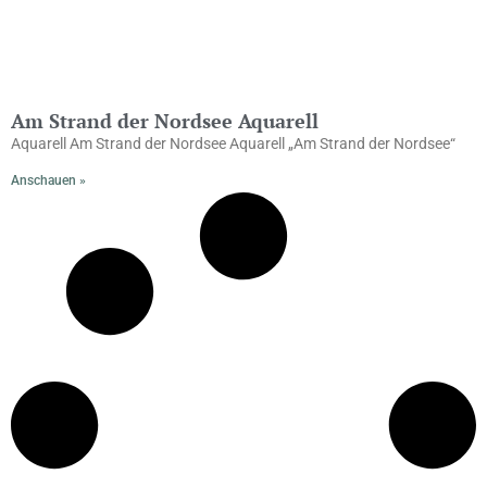
Am Strand der Nordsee Aquarell
Aquarell Am Strand der Nordsee Aquarell „Am Strand der Nordsee“
Anschauen »