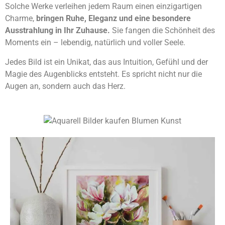
Solche Werke verleihen jedem Raum einen einzigartigen
Charme,
bringen Ruhe, Eleganz und eine besondere
Ausstrahlung in Ihr Zuhause.
Sie fangen die Schönheit des
Moments ein – lebendig, natürlich und voller Seele.
Jedes Bild ist ein Unikat, das aus Intuition, Gefühl und der
Magie des Augenblicks entsteht. Es spricht nicht nur die
Augen an, sondern auch das Herz.