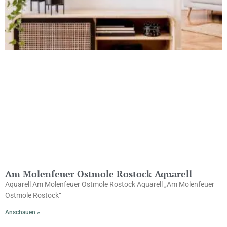
Am Molenfeuer Ostmole Rostock Aquarell
Aquarell Am Molenfeuer Ostmole Rostock Aquarell „Am Molenfeuer
Ostmole Rostock“
Anschauen »