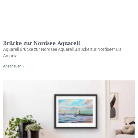
Brücke zur Nordsee Aquarell
Aquarell Brücke zur Nordsee Aquarell „Brücke zur Nordsee“ Lia
Amarta
Anschauen »