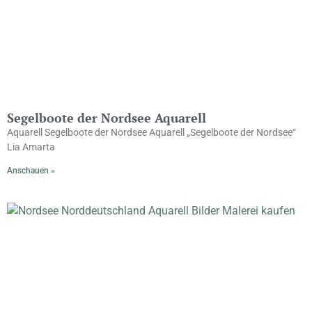
Segelboote der Nordsee Aquarell
Aquarell Segelboote der Nordsee Aquarell „Segelboote der Nordsee“
Lia Amarta
Anschauen »