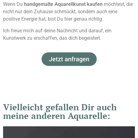
Wenn Du
handgemalte Aquarellkunst kaufen
möchtest, die
nicht nur dein Zuhause schmückt, sondern auch eine
positive Energie hat, bist Du hier genau richtig.
Ich freue mich auf deine Nachricht und darauf, ein
Kunstwerk zu erschaffen, das dich begeistert.
Jetzt anfragen
Vielleicht gefallen Dir auch
meine anderen Aquarelle: