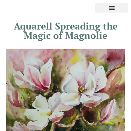
Aquarell Spreading the
Magic of Magnolie