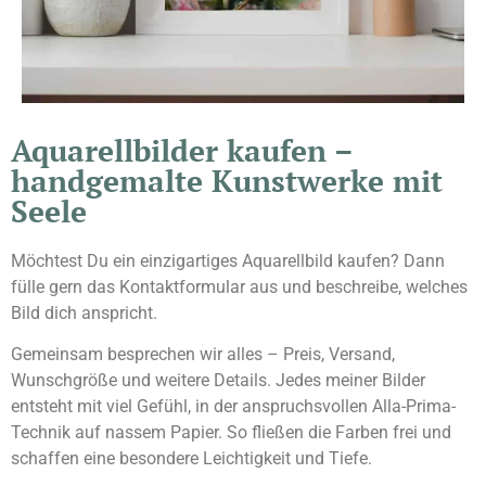
Aquarellbilder kaufen –
handgemalte Kunstwerke mit
Seele
Möchtest Du ein einzigartiges Aquarellbild kaufen? Dann
fülle gern das Kontaktformular aus und beschreibe, welches
Bild dich anspricht.
Gemeinsam besprechen wir alles – Preis, Versand,
Wunschgröße und weitere Details. Jedes meiner Bilder
entsteht mit viel Gefühl, in der anspruchsvollen Alla-Prima-
Technik auf nassem Papier. So fließen die Farben frei und
schaffen eine besondere Leichtigkeit und Tiefe.