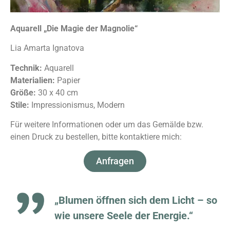
Aquarell „Die Magie der Magnolie“
Lia Amarta Ignatova
Technik:
Aquarell
Materialien:
Papier
Größe:
30 x 40 cm
Stile:
Impressionismus, Modern
Für weitere Informationen oder um das Gemälde bzw.
einen Druck zu bestellen, bitte kontaktiere mich:
Anfragen
„Blumen öffnen sich dem Licht – so
wie unsere Seele der Energie.“