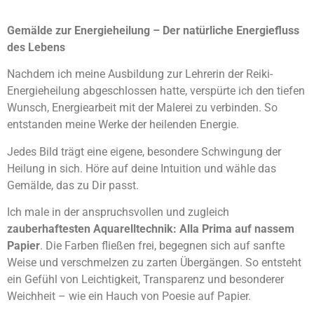
Gemälde zur Energieheilung – Der natürliche Energiefluss
des Lebens
Nachdem ich meine Ausbildung zur Lehrerin der Reiki-
Energieheilung abgeschlossen hatte, verspürte ich den tiefen
Wunsch, Energiearbeit mit der Malerei zu verbinden. So
entstanden meine Werke der heilenden Energie.
Jedes Bild trägt eine eigene, besondere Schwingung der
Heilung in sich. Höre auf deine Intuition und wähle das
Gemälde, das zu Dir passt.
Ich male in der anspruchsvollen und zugleich
zauberhaftesten Aquarelltechnik: Alla Prima auf nassem
Papier
. Die Farben fließen frei, begegnen sich auf sanfte
Weise und verschmelzen zu zarten Übergängen. So entsteht
ein Gefühl von Leichtigkeit, Transparenz und besonderer
Weichheit – wie ein Hauch von Poesie auf Papier.