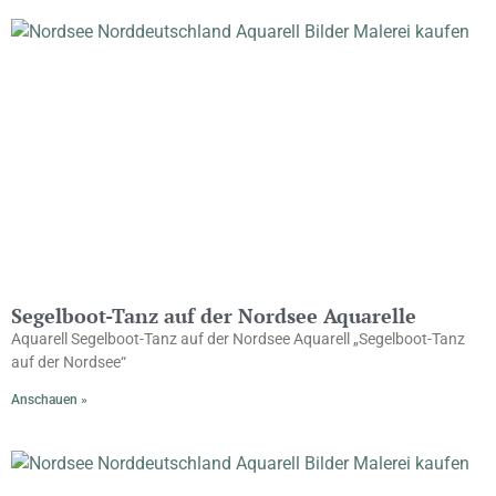
Segelboot-Tanz auf der Nordsee Aquarelle
Aquarell Segelboot-Tanz auf der Nordsee Aquarell „Segelboot-Tanz
auf der Nordsee“
Anschauen »