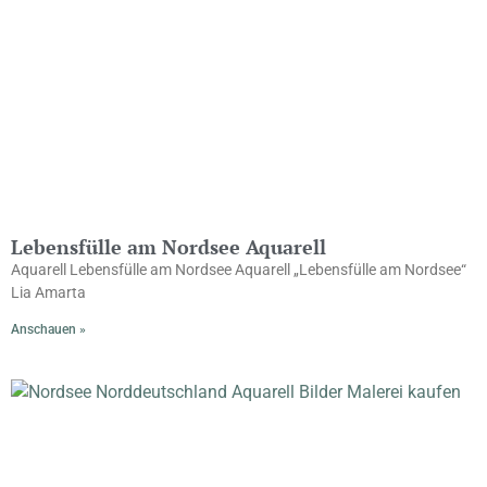
Lebensfülle am Nordsee Aquarell
Aquarell Lebensfülle am Nordsee Aquarell „Lebensfülle am Nordsee“
Lia Amarta
Anschauen »