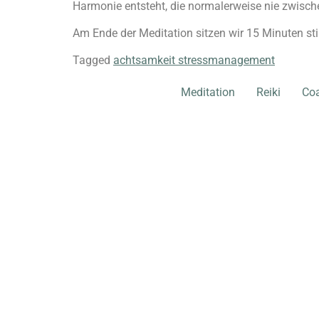
Harmonie entsteht, die normalerweise nie zwische
Am Ende der Meditation sitzen wir 15 Minuten sti
Tagged
achtsamkeit stressmanagement
Meditation
Reiki
Co