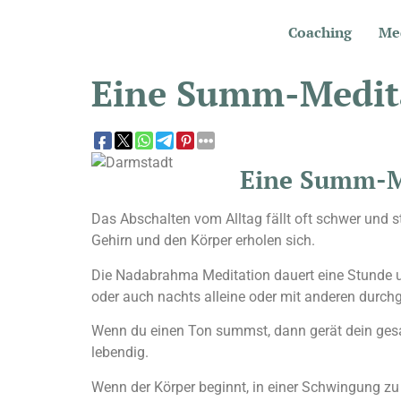
Coaching
Me
Eine Summ-Medita
Eine Summ-Me
Das Abschalten vom Alltag fällt oft schwer und 
Gehirn und den Körper erholen sich.
Die Nadabrahma Meditation dauert eine Stunde und
oder auch nachts alleine oder mit anderen durch
Wenn du einen Ton summst, dann gerät dein ges
lebendig.
Wenn der Körper beginnt, in einer Schwingung zu