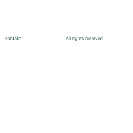
Kontakt
All rights reserved