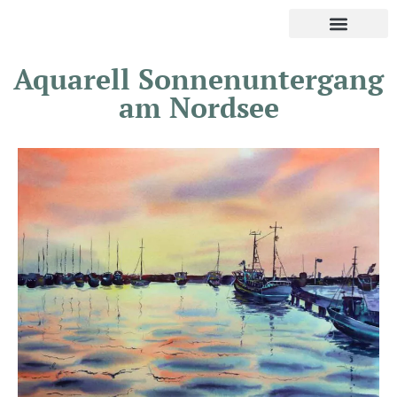
Aquarell Sonnenuntergang
am Nordsee