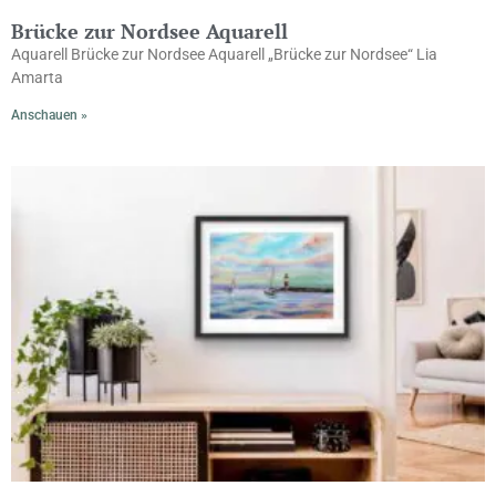
Brücke zur Nordsee Aquarell
Aquarell Brücke zur Nordsee Aquarell „Brücke zur Nordsee“ Lia
Amarta
Anschauen »