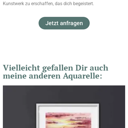
Kunstwerk zu erschaffen, das dich begeistert.
Jetzt anfragen
Vielleicht gefallen Dir auch
meine anderen Aquarelle: