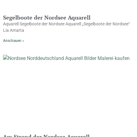
Segelboote der Nordsee Aquarell
Aquarell Segelboote der Nordsee Aquarell „Segelboote der Nordsee“
Lia Amarta
Anschauen »
Am Strand der Nordsee Aquarell