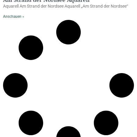
Aquarell Am Strand der Nordsee Aquarell „Am Strand der Nordsee“
Anschauen »