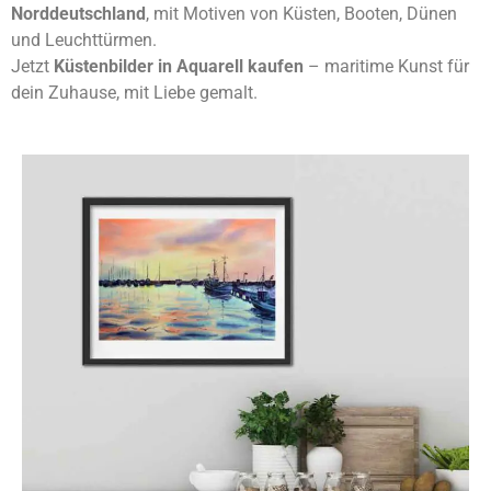
Norddeutschland
, mit Motiven von Küsten, Booten, Dünen
und Leuchttürmen.
Jetzt
Küstenbilder in Aquarell kaufen
– maritime Kunst für
dein Zuhause, mit Liebe gemalt.