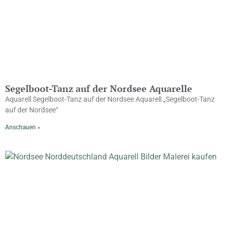
Segelboot-Tanz auf der Nordsee Aquarelle
Aquarell Segelboot-Tanz auf der Nordsee Aquarell „Segelboot-Tanz
auf der Nordsee“
Anschauen »