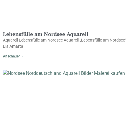
Lebensfülle am Nordsee Aquarell
Aquarell Lebensfülle am Nordsee Aquarell „Lebensfülle am Nordsee“
Lia Amarta
Anschauen »