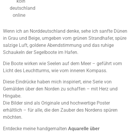
Wenn ich an Norddeutschland denke, sehe ich sanfte Dünen
in Grau und Beige, umgeben vom grünen Strandhafer, spüre
salzige Luft, goldene Abendstimmung und das ruhige
Schaukeln der Segelboote im Hafen.
Die Boote wirken wie Seelen auf dem Meer – geführt vom
Licht des Leuchtturms, wie vom inneren Kompass.
Diese Eindrücke haben mich inspiriert, eine Serie von
Gemälden über den Norden zu schaffen – mit Herz und
Hingabe.
Die Bilder sind als Originale und hochwertige Poster
erhältlich – für alle, die den Zauber des Nordens spüren
möchten.
Entdecke meine handgemalten
Aquarelle über