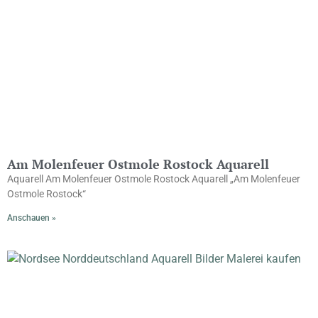
Am Molenfeuer Ostmole Rostock Aquarell
Aquarell Am Molenfeuer Ostmole Rostock Aquarell „Am Molenfeuer
Ostmole Rostock“
Anschauen »