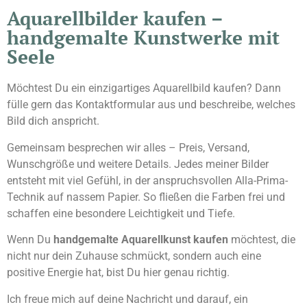
Aquarellbilder kaufen –
handgemalte Kunstwerke mit
Seele
Möchtest Du ein einzigartiges Aquarellbild kaufen? Dann
fülle gern das Kontaktformular aus und beschreibe, welches
Bild dich anspricht.
Gemeinsam besprechen wir alles – Preis, Versand,
Wunschgröße und weitere Details. Jedes meiner Bilder
entsteht mit viel Gefühl, in der anspruchsvollen Alla-Prima-
Technik auf nassem Papier. So fließen die Farben frei und
schaffen eine besondere Leichtigkeit und Tiefe.
Wenn Du
handgemalte Aquarellkunst kaufen
möchtest, die
nicht nur dein Zuhause schmückt, sondern auch eine
positive Energie hat, bist Du hier genau richtig.
Ich freue mich auf deine Nachricht und darauf, ein