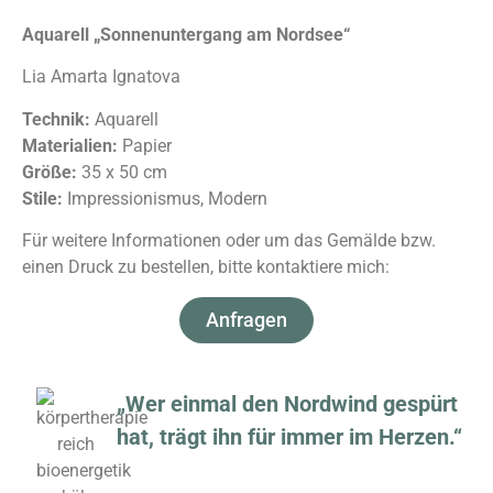
Aquarell „Sonnenuntergang am Nordsee“
Lia Amarta Ignatova
Technik:
Aquarell
Materialien:
Papier
Größe:
35 x 50 cm
Stile:
Impressionismus, Modern
Für weitere Informationen oder um das Gemälde bzw.
einen Druck zu bestellen, bitte kontaktiere mich:
Anfragen
„Wer einmal den Nordwind gespürt
hat, trägt ihn für immer im Herzen.“