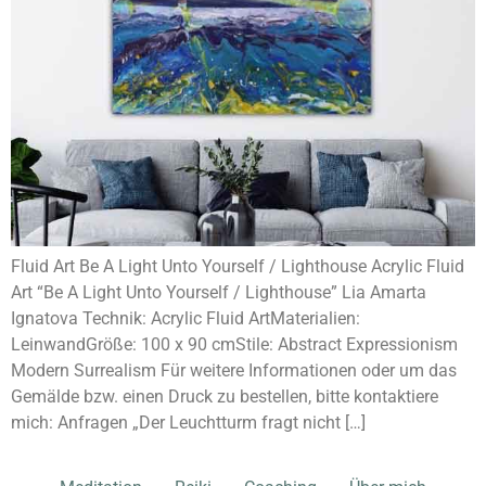
Fluid Art Be A Light Unto Yourself / Lighthouse Acrylic Fluid
Art “Be A Light Unto Yourself / Lighthouse” Lia Amarta
Ignatova Technik: Acrylic Fluid ArtMaterialien:
LeinwandGröße: 100 x 90 cmStile: Abstract Expressionism
Modern Surrealism Für weitere Informationen oder um das
Gemälde bzw. einen Druck zu bestellen, bitte kontaktiere
mich: Anfragen „Der Leuchtturm fragt nicht […]