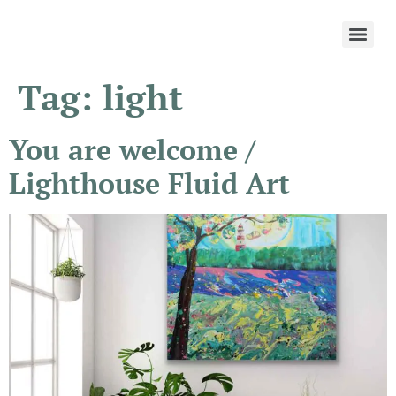
Tag:
light
You are welcome /
Lighthouse Fluid Art