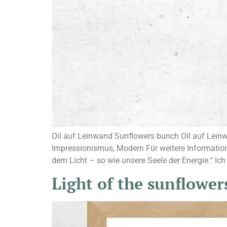
Oil auf Leinwand Sunflowers bunch Oil auf Lein
Impressionismus, Modern Für weitere Information
dem Licht – so wie unsere Seele der Energie.“ Ich 
Light of the sunflower