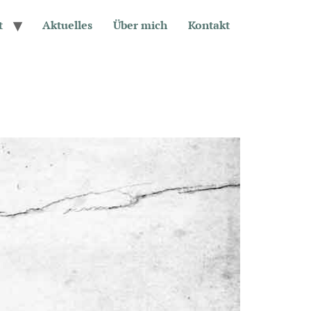
t
Aktuelles
Über mich
Kontakt