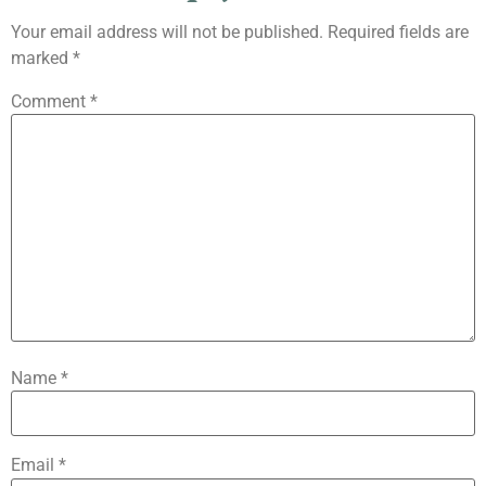
Your email address will not be published.
Required fields are
marked
*
Comment
*
Name
*
Email
*