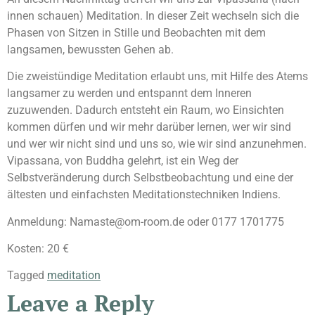
innen schauen) Meditation. In dieser Zeit wechseln sich die
Phasen von Sitzen in Stille und Beobachten mit dem
langsamen, bewussten Gehen ab.
Die zweistündige Meditation erlaubt uns, mit Hilfe des Atems
langsamer zu werden und entspannt dem Inneren
zuzuwenden. Dadurch entsteht ein Raum, wo Einsichten
kommen dürfen und wir mehr darüber lernen, wer wir sind
und wer wir nicht sind und uns so, wie wir sind anzunehmen.
Vipassana, von Buddha gelehrt, ist ein Weg der
Selbstveränderung durch Selbstbeobachtung und eine der
ältesten und einfachsten Meditationstechniken Indiens.
Anmeldung: Namaste@om-room.de oder 0177 1701775
Kosten: 20 €
Tagged
meditation
Leave a Reply