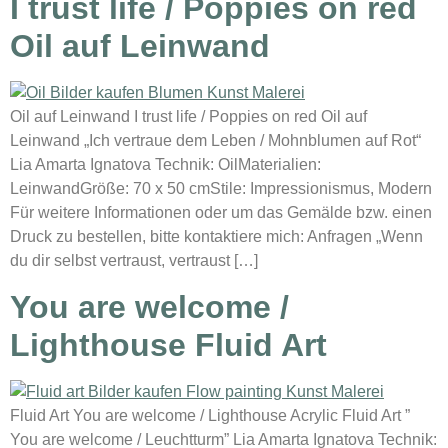
I trust life / Poppies on red
Oil auf Leinwand
Oil auf Leinwand I trust life / Poppies on red Oil auf
Leinwand „Ich vertraue dem Leben / Mohnblumen auf Rot“
Lia Amarta Ignatova Technik: OilMaterialien:
LeinwandGröße: 70 x 50 cmStile: Impressionismus, Modern
Für weitere Informationen oder um das Gemälde bzw. einen
Druck zu bestellen, bitte kontaktiere mich: Anfragen „Wenn
du dir selbst vertraust, vertraust […]
You are welcome /
Lighthouse Fluid Art
Fluid Art You are welcome / Lighthouse Acrylic Fluid Art ”
You are welcome / Leuchtturm” Lia Amarta Ignatova Technik: