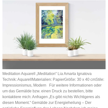
Meditation Aquarell „Meditation“ Lia Amarta Ignatova
Technik: AquarellMaterialien: PapierGröße: 30 x 40 cmStile:
Impressionismus, Modern Für weitere Informationen oder
um das Gemälde bzw. einen Druck zu bestellen, bitte
kontaktiere mich: Anfragen „Es gibt nichts Wichtigeres als
diesen Moment.“ Gemälde zur Energieheilung – Der