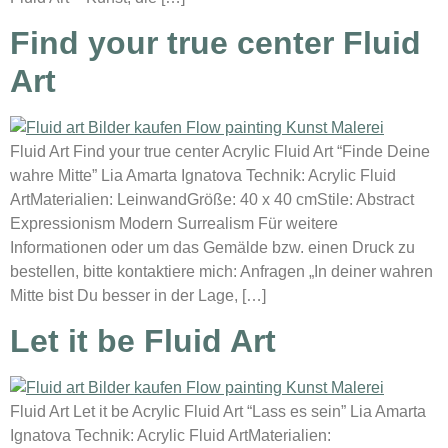
Find your true center Fluid
Art
Fluid Art Find your true center Acrylic Fluid Art “Finde Deine
wahre Mitte” Lia Amarta Ignatova Technik: Acrylic Fluid
ArtMaterialien: LeinwandGröße: 40 x 40 cmStile: Abstract
Expressionism Modern Surrealism Für weitere
Informationen oder um das Gemälde bzw. einen Druck zu
bestellen, bitte kontaktiere mich: Anfragen „In deiner wahren
Mitte bist Du besser in der Lage, […]
Let it be Fluid Art
Fluid Art Let it be Acrylic Fluid Art “Lass es sein” Lia Amarta
Ignatova Technik: Acrylic Fluid ArtMaterialien: