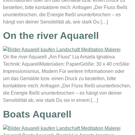
Informationen oder um das Gemälde bzw. einen Druck zu
bestellen, bitte kontaktiere mich: Anfragen „Der Fluss fließt
ununterbrochen, die Energie fließt ununterbrochen – es
hängt von deiner Sensibilität ab, wie stark Du […]
On the river Aquarell
On the river Aquarell „Am Fluss“ Lia Amarta Ignatova
Technik: AquarellMaterialien: PapierGröße: 30 x 40 cmStile:
Impressionismus, Modern Für weitere Informationen oder
um das Gemälde bzw. einen Druck zu bestellen, bitte
kontaktiere mich: Anfragen „Der Fluss fließt ununterbrochen,
die Energie fließt ununterbrochen – es hängt von deiner
Sensibilität ab, wie stark Du sie in einem […]
Boats Aquarell