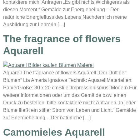
kontaktiere mich: Anfragen „Es gibt nichts Wichtigeres als
diesen Moment.“ Gemälde zur Energieheilung – Der
natürliche Energiefluss des Lebens Nachdem ich meine
Ausbildung zur Lehrerin […]
The fragrance of flowers
Aquarell
Aquarell The fragrance of flowers Aquarell „Der Duft der
Blumen“ Lia Amarta Ignatova Technik: AquarellMaterialien:
PapierGröße: 30 x 20 cmStile: Impressionismus, Modern Für
weitere Informationen oder um das Gemälde bzw. einen
Druck zu bestellen, bitte kontaktiere mich: Anfragen „In jeder
Blume fließt ein stiller Strom von Leben und Licht.“ Gemälde
zur Energieheilung – Der natürliche […]
Camomieles Aquarell