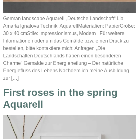
German landscape Aquarell „Deutsche Landschaft“ Lia
Amarta Ignatova Technik: AquarellMaterialien: PapierGröße:
30 x 40 cmStile: Impressionismus, Modern Für weitere
Informationen oder um das Gemälde bzw. einen Druck zu
bestellen, bitte kontaktiere mich: Anfragen „Die
Landschaften Deutschlands haben einen besonderen
Charme“ Gemälde zur Energieheilung – Der natürliche
Energiefluss des Lebens Nachdem ich meine Ausbildung
zur […]
First roses in the spring
Aquarell