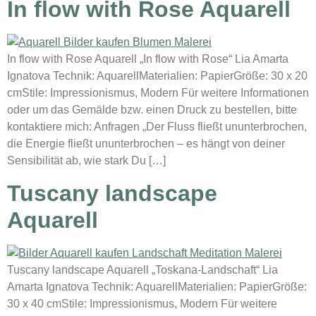
In flow with Rose Aquarell
In flow with Rose Aquarell „In flow with Rose“ Lia Amarta
Ignatova Technik: AquarellMaterialien: PapierGröße: 30 x 20
cmStile: Impressionismus, Modern Für weitere Informationen
oder um das Gemälde bzw. einen Druck zu bestellen, bitte
kontaktiere mich: Anfragen „Der Fluss fließt ununterbrochen,
die Energie fließt ununterbrochen – es hängt von deiner
Sensibilität ab, wie stark Du […]
Tuscany landscape
Aquarell
Tuscany landscape Aquarell „Toskana-Landschaft“ Lia
Amarta Ignatova Technik: AquarellMaterialien: PapierGröße:
30 x 40 cmStile: Impressionismus, Modern Für weitere