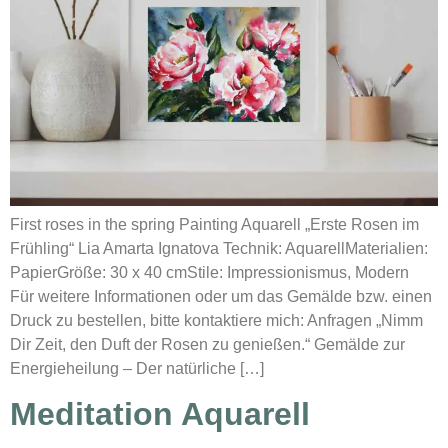
First roses in the spring Painting Aquarell „Erste Rosen im
Frühling“ Lia Amarta Ignatova Technik: AquarellMaterialien:
PapierGröße: 30 x 40 cmStile: Impressionismus, Modern
Für weitere Informationen oder um das Gemälde bzw. einen
Druck zu bestellen, bitte kontaktiere mich: Anfragen „Nimm
Dir Zeit, den Duft der Rosen zu genießen.“ Gemälde zur
Energieheilung – Der natürliche […]
Meditation Aquarell