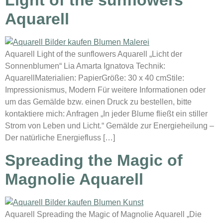
Aquarell
Aquarell Light of the sunflowers Aquarell „Licht der
Sonnenblumen“ Lia Amarta Ignatova Technik:
AquarellMaterialien: PapierGröße: 30 x 40 cmStile:
Impressionismus, Modern Für weitere Informationen oder
um das Gemälde bzw. einen Druck zu bestellen, bitte
kontaktiere mich: Anfragen „In jeder Blume fließt ein stiller
Strom von Leben und Licht.“ Gemälde zur Energieheilung –
Der natürliche Energiefluss […]
Spreading the Magic of
Magnolie Aquarell
Aquarell Spreading the Magic of Magnolie Aquarell „Die