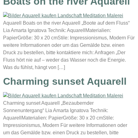
Boats on the river Aquarell
Aquarell Boats on the river Aquarell „Boote auf dem Fluss“
Lia Amarta Ignatova Technik: AquarellMaterialien:
PapierGröße: 30 x 20 cmStile: Impressionismus, Modern Für
weitere Informationen oder um das Gemälde bzw. einen
Druck zu bestellen, bitte kontaktiere mich: Anfragen „Der
Fluss hört nie auf – weder das Wasser noch die Energie.
Was du fühlst, hängt von […]
Charming sunset Aquarell
Charming sunset Aquarell „Bezaubernder
Sonnenuntergang“ Lia Amarta Ignatova Technik:
AquarellMaterialien: PapierGröße: 30 x 20 cmStile:
Impressionismus, Modern Für weitere Informationen oder
um das Gemälde bzw. einen Druck zu bestellen, bitte