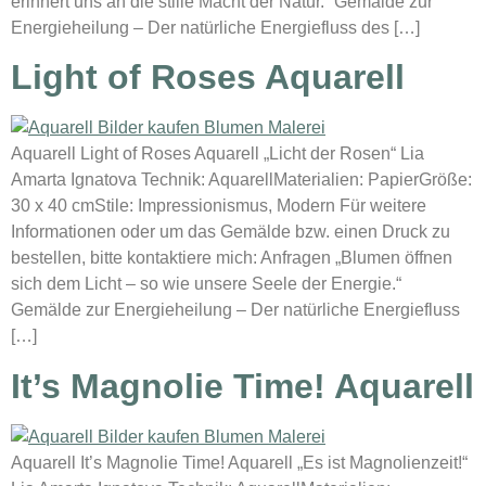
erinnert uns an die stille Macht der Natur.” Gemälde zur
Energieheilung – Der natürliche Energiefluss des […]
Light of Roses Aquarell
Aquarell Light of Roses Aquarell „Licht der Rosen“ Lia
Amarta Ignatova Technik: AquarellMaterialien: PapierGröße:
30 x 40 cmStile: Impressionismus, Modern Für weitere
Informationen oder um das Gemälde bzw. einen Druck zu
bestellen, bitte kontaktiere mich: Anfragen „Blumen öffnen
sich dem Licht – so wie unsere Seele der Energie.“
Gemälde zur Energieheilung – Der natürliche Energiefluss
[…]
It’s Magnolie Time! Aquarell
Aquarell It’s Magnolie Time! Aquarell „Es ist Magnolienzeit!“