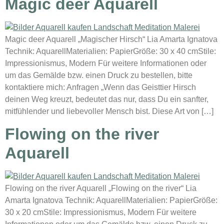
Magic deer Aquarell
Magic deer Aquarell „Magischer Hirsch“ Lia Amarta Ignatova
Technik: AquarellMaterialien: PapierGröße: 30 x 40 cmStile:
Impressionismus, Modern Für weitere Informationen oder
um das Gemälde bzw. einen Druck zu bestellen, bitte
kontaktiere mich: Anfragen „Wenn das Geisttier Hirsch
deinen Weg kreuzt, bedeutet das nur, dass Du ein sanfter,
mitfühlender und liebevoller Mensch bist. Diese Art von […]
Flowing on the river
Aquarell
Flowing on the river Aquarell „Flowing on the river“ Lia
Amarta Ignatova Technik: AquarellMaterialien: PapierGröße:
30 x 20 cmStile: Impressionismus, Modern Für weitere