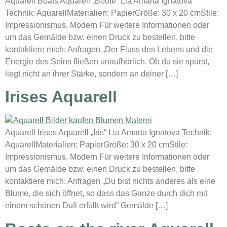
Aquarell Boats Aquarell „Boote“ Lia Amarta Ignatova
Technik: AquarellMaterialien: PapierGröße: 30 x 20 cmStile:
Impressionismus, Modern Für weitere Informationen oder
um das Gemälde bzw. einen Druck zu bestellen, bitte
kontaktiere mich: Anfragen „Der Fluss des Lebens und die
Energie des Seins fließen unaufhörlich. Ob du sie spürst,
liegt nicht an ihrer Stärke, sondern an deiner […]
Irises Aquarell
Aquarell Irises Aquarell „Iris“ Lia Amarta Ignatova Technik:
AquarellMaterialien: PapierGröße: 30 x 20 cmStile:
Impressionismus, Modern Für weitere Informationen oder
um das Gemälde bzw. einen Druck zu bestellen, bitte
kontaktiere mich: Anfragen „Du bist nichts anderes als eine
Blume, die sich öffnet, so dass das Ganze durch dich mit
einem schönen Duft erfüllt wird” Gemälde […]