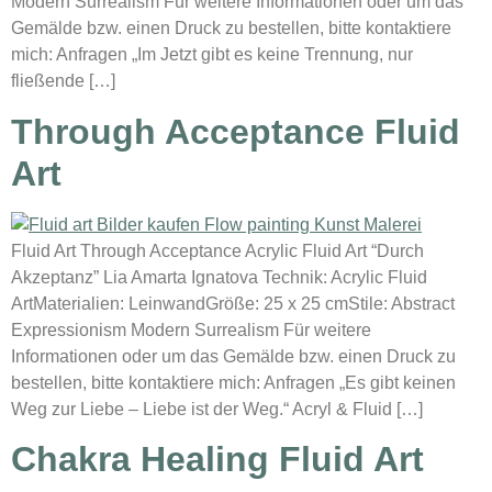
Modern Surrealism Für weitere Informationen oder um das
Gemälde bzw. einen Druck zu bestellen, bitte kontaktiere
mich: Anfragen „Im Jetzt gibt es keine Trennung, nur
fließende […]
Through Acceptance Fluid
Art
Fluid Art Through Acceptance Acrylic Fluid Art “Durch
Akzeptanz” Lia Amarta Ignatova Technik: Acrylic Fluid
ArtMaterialien: LeinwandGröße: 25 x 25 cmStile: Abstract
Expressionism Modern Surrealism Für weitere
Informationen oder um das Gemälde bzw. einen Druck zu
bestellen, bitte kontaktiere mich: Anfragen „Es gibt keinen
Weg zur Liebe – Liebe ist der Weg.“ Acryl & Fluid […]
Chakra Healing Fluid Art