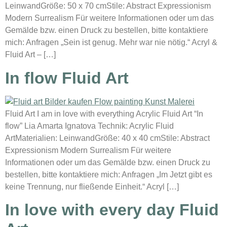
LeinwandGröße: 50 x 70 cmStile: Abstract Expressionism
Modern Surrealism Für weitere Informationen oder um das
Gemälde bzw. einen Druck zu bestellen, bitte kontaktiere
mich: Anfragen „Sein ist genug. Mehr war nie nötig.“ Acryl &
Fluid Art – […]
In flow Fluid Art
Fluid Art I am in love with everything Acrylic Fluid Art “In
flow” Lia Amarta Ignatova Technik: Acrylic Fluid
ArtMaterialien: LeinwandGröße: 40 x 40 cmStile: Abstract
Expressionism Modern Surrealism Für weitere
Informationen oder um das Gemälde bzw. einen Druck zu
bestellen, bitte kontaktiere mich: Anfragen „Im Jetzt gibt es
keine Trennung, nur fließende Einheit.“ Acryl […]
In love with every day Fluid