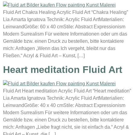
Fluid Art Chakra Healing Acrylic Fluid Art “Chakra Healing”
Lia Amarta Ignatova Technik: Acrylic Fluid ArtMaterialien:
LeinwandGröße: 60 x 40 cmStile: Abstract Expressionism
Modern Surrealism Für weitere Informationen oder um das
Gemälde bzw. einen Druck zu bestellen, bitte kontaktiere
mich: Anfragen „Wenn das Ich vergeht, bleibt nur das
Fließen.“ Acryl & Fluid Art – Kunst, […]
Heart meditation Fluid Art
Fluid Art Heart meditation Acrylic Fluid Art “Heart meditation”
Lia Amarta Ignatova Technik: Acrylic Fluid ArtMaterialien:
LeinwandGröße: 40 x 40 cmStile: Abstract Expressionism
Modern Surrealism Für weitere Informationen oder um das
Gemälde bzw. einen Druck zu bestellen, bitte kontaktiere
mich: Anfragen „Liebe fragt nicht, sie ist einfach da.“ Acryl &
Fluid Art – Kunst, die […]