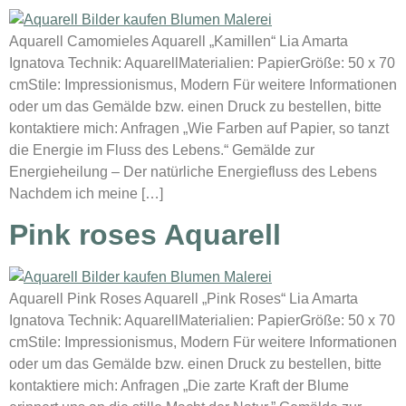
Aquarell Camomieles Aquarell „Kamillen“ Lia Amarta
Ignatova Technik: AquarellMaterialien: PapierGröße: 50 x 70
cmStile: Impressionismus, Modern Für weitere Informationen
oder um das Gemälde bzw. einen Druck zu bestellen, bitte
kontaktiere mich: Anfragen „Wie Farben auf Papier, so tanzt
die Energie im Fluss des Lebens.“ Gemälde zur
Energieheilung – Der natürliche Energiefluss des Lebens
Nachdem ich meine […]
Pink roses Aquarell
Aquarell Pink Roses Aquarell „Pink Roses“ Lia Amarta
Ignatova Technik: AquarellMaterialien: PapierGröße: 50 x 70
cmStile: Impressionismus, Modern Für weitere Informationen
oder um das Gemälde bzw. einen Druck zu bestellen, bitte
kontaktiere mich: Anfragen „Die zarte Kraft der Blume