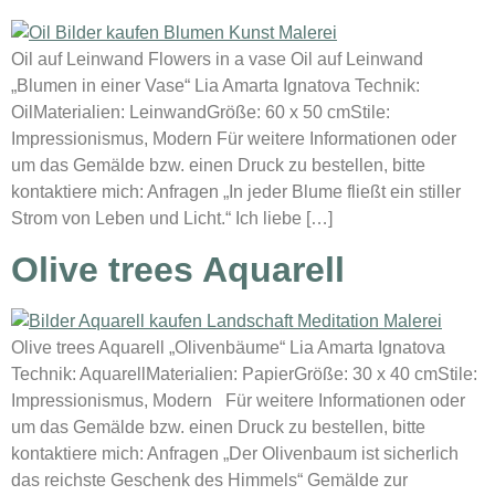
Oil auf Leinwand Flowers in a vase Oil auf Leinwand
„Blumen in einer Vase“ Lia Amarta Ignatova Technik:
OilMaterialien: LeinwandGröße: 60 x 50 cmStile:
Impressionismus, Modern Für weitere Informationen oder
um das Gemälde bzw. einen Druck zu bestellen, bitte
kontaktiere mich: Anfragen „In jeder Blume fließt ein stiller
Strom von Leben und Licht.“ Ich liebe […]
Olive trees Aquarell
Olive trees Aquarell „Olivenbäume“ Lia Amarta Ignatova
Technik: AquarellMaterialien: PapierGröße: 30 x 40 cmStile:
Impressionismus, Modern Für weitere Informationen oder
um das Gemälde bzw. einen Druck zu bestellen, bitte
kontaktiere mich: Anfragen „Der Olivenbaum ist sicherlich
das reichste Geschenk des Himmels“ Gemälde zur