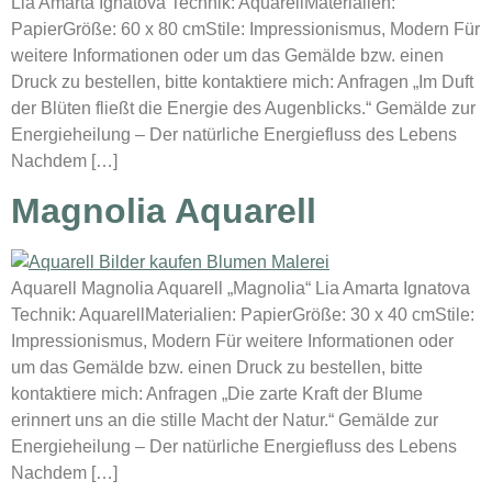
Lia Amarta Ignatova Technik: AquarellMaterialien:
PapierGröße: 60 x 80 cmStile: Impressionismus, Modern Für
weitere Informationen oder um das Gemälde bzw. einen
Druck zu bestellen, bitte kontaktiere mich: Anfragen „Im Duft
der Blüten fließt die Energie des Augenblicks.“ Gemälde zur
Energieheilung – Der natürliche Energiefluss des Lebens
Nachdem […]
Magnolia Aquarell
Aquarell Magnolia Aquarell „Magnolia“ Lia Amarta Ignatova
Technik: AquarellMaterialien: PapierGröße: 30 x 40 cmStile:
Impressionismus, Modern Für weitere Informationen oder
um das Gemälde bzw. einen Druck zu bestellen, bitte
kontaktiere mich: Anfragen „Die zarte Kraft der Blume
erinnert uns an die stille Macht der Natur.“ Gemälde zur
Energieheilung – Der natürliche Energiefluss des Lebens
Nachdem […]