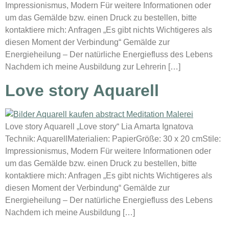
Impressionismus, Modern Für weitere Informationen oder
um das Gemälde bzw. einen Druck zu bestellen, bitte
kontaktiere mich: Anfragen „Es gibt nichts Wichtigeres als
diesen Moment der Verbindung“ Gemälde zur
Energieheilung – Der natürliche Energiefluss des Lebens
Nachdem ich meine Ausbildung zur Lehrerin […]
Love story Aquarell
Love story Aquarell „Love story“ Lia Amarta Ignatova
Technik: AquarellMaterialien: PapierGröße: 30 x 20 cmStile:
Impressionismus, Modern Für weitere Informationen oder
um das Gemälde bzw. einen Druck zu bestellen, bitte
kontaktiere mich: Anfragen „Es gibt nichts Wichtigeres als
diesen Moment der Verbindung“ Gemälde zur
Energieheilung – Der natürliche Energiefluss des Lebens
Nachdem ich meine Ausbildung […]