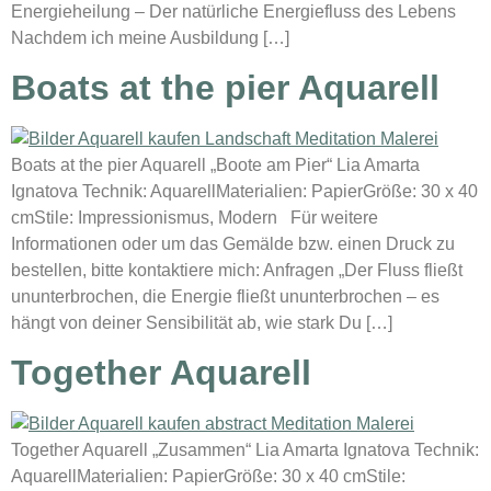
Energieheilung – Der natürliche Energiefluss des Lebens
Nachdem ich meine Ausbildung […]
Boats at the pier Aquarell
Boats at the pier Aquarell „Boote am Pier“ Lia Amarta
Ignatova Technik: AquarellMaterialien: PapierGröße: 30 x 40
cmStile: Impressionismus, Modern Für weitere
Informationen oder um das Gemälde bzw. einen Druck zu
bestellen, bitte kontaktiere mich: Anfragen „Der Fluss fließt
ununterbrochen, die Energie fließt ununterbrochen – es
hängt von deiner Sensibilität ab, wie stark Du […]
Together Aquarell
Together Aquarell „Zusammen“ Lia Amarta Ignatova Technik:
AquarellMaterialien: PapierGröße: 30 x 40 cmStile: