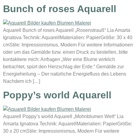
Bunch of roses Aquarell
Aquarell Bunch of roses Aquarell „Rosenstrauß“ Lia Amarta
Ignatova Technik: AquarellMaterialien: PapierGröße: 30 x 40
cmStile: Impressionismus, Modern Für weitere Informationen
oder um das Gemälde bzw. einen Druck zu bestellen, bitte
kontaktiere mich: Anfragen „Wer eine Blume wirklich
betrachtet, spürt den Herzschlag der Erde.“ Gemälde zur
Energieheilung – Der natürliche Energiefluss des Lebens
Nachdem ich […]
Poppy’s world Aquarell
Aquarell Poppy’s world Aquarell „Mohnblumen Welt“ Lia
Amarta Ignatova Technik: AquarellMaterialien: PapierGröße:
30 x 20 cmStile: Impressionismus, Modern Für weitere