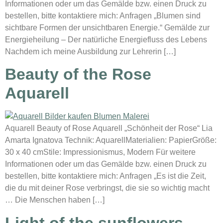
Informationen oder um das Gemälde bzw. einen Druck zu
bestellen, bitte kontaktiere mich: Anfragen „Blumen sind
sichtbare Formen der unsichtbaren Energie.“ Gemälde zur
Energieheilung – Der natürliche Energiefluss des Lebens
Nachdem ich meine Ausbildung zur Lehrerin […]
Beauty of the Rose
Aquarell
Aquarell Beauty of Rose Aquarell „Schönheit der Rose“ Lia
Amarta Ignatova Technik: AquarellMaterialien: PapierGröße:
30 x 40 cmStile: Impressionismus, Modern Für weitere
Informationen oder um das Gemälde bzw. einen Druck zu
bestellen, bitte kontaktiere mich: Anfragen „Es ist die Zeit,
die du mit deiner Rose verbringst, die sie so wichtig macht
… Die Menschen haben […]
Light of the sunflowers