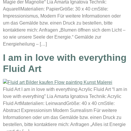
Magie der Magnolie“ Lia Amarta Ignatova Technik:
AquarellMaterialien: PapierGröße: 30 x 40 cmStile:
Impressionismus, Modern Für weitere Informationen oder
um das Gemälde bzw. einen Druck zu bestellen, bitte
kontaktiere mich: Anfragen „Blumen öffnen sich dem Licht –
so wie unsere Seele der Energie.“ Gemälde zur
Energieheilung – […]
I am in love with everything
Fluid Art
Fluid Art I am in love with everything Acrylic Fluid Art “I am in
love with everything” Lia Amarta Ignatova Technik: Acrylic
Fluid ArtMaterialien: LeinwandGröße: 40 x 40 cmStile:
Abstract Expressionism Modern Surrealism Für weitere
Informationen oder um das Gemälde bzw. einen Druck zu
bestellen, bitte kontaktiere mich: Anfragen „Alles ist Energie