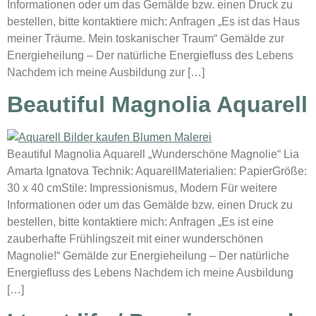
Informationen oder um das Gemälde bzw. einen Druck zu
bestellen, bitte kontaktiere mich: Anfragen „Es ist das Haus
meiner Träume. Mein toskanischer Traum“ Gemälde zur
Energieheilung – Der natürliche Energiefluss des Lebens
Nachdem ich meine Ausbildung zur […]
Beautiful Magnolia Aquarell
Beautiful Magnolia Aquarell „Wunderschöne Magnolie“ Lia
Amarta Ignatova Technik: AquarellMaterialien: PapierGröße:
30 x 40 cmStile: Impressionismus, Modern Für weitere
Informationen oder um das Gemälde bzw. einen Druck zu
bestellen, bitte kontaktiere mich: Anfragen „Es ist eine
zauberhafte Frühlingszeit mit einer wunderschönen
Magnolie!“ Gemälde zur Energieheilung – Der natürliche
Energiefluss des Lebens Nachdem ich meine Ausbildung
[…]