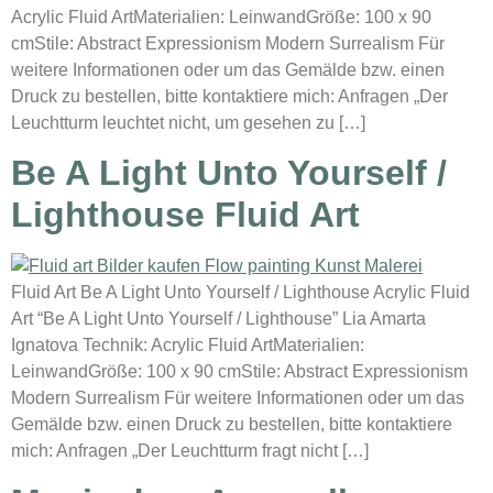
Acrylic Fluid ArtMaterialien: LeinwandGröße: 100 x 90
cmStile: Abstract Expressionism Modern Surrealism Für
weitere Informationen oder um das Gemälde bzw. einen
Druck zu bestellen, bitte kontaktiere mich: Anfragen „Der
Leuchtturm leuchtet nicht, um gesehen zu […]
Be A Light Unto Yourself /
Lighthouse Fluid Art
Fluid Art Be A Light Unto Yourself / Lighthouse Acrylic Fluid
Art “Be A Light Unto Yourself / Lighthouse” Lia Amarta
Ignatova Technik: Acrylic Fluid ArtMaterialien:
LeinwandGröße: 100 x 90 cmStile: Abstract Expressionism
Modern Surrealism Für weitere Informationen oder um das
Gemälde bzw. einen Druck zu bestellen, bitte kontaktiere
mich: Anfragen „Der Leuchtturm fragt nicht […]