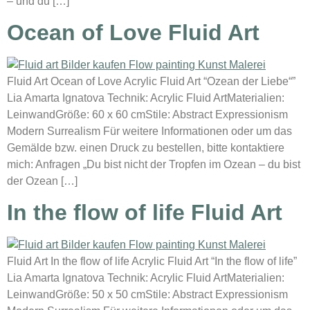
– und du […]
Ocean of Love Fluid Art
Fluid Art Ocean of Love Acrylic Fluid Art “Ozean der Liebe“”
Lia Amarta Ignatova Technik: Acrylic Fluid ArtMaterialien:
LeinwandGröße: 60 x 60 cmStile: Abstract Expressionism
Modern Surrealism Für weitere Informationen oder um das
Gemälde bzw. einen Druck zu bestellen, bitte kontaktiere
mich: Anfragen „Du bist nicht der Tropfen im Ozean – du bist
der Ozean […]
In the flow of life Fluid Art
Fluid Art In the flow of life Acrylic Fluid Art “In the flow of life”
Lia Amarta Ignatova Technik: Acrylic Fluid ArtMaterialien:
LeinwandGröße: 50 x 50 cmStile: Abstract Expressionism