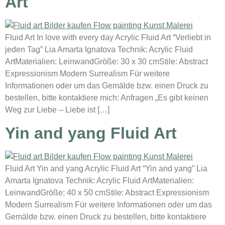
Art
Fluid Art In love with every day Acrylic Fluid Art “Verliebt in
jeden Tag” Lia Amarta Ignatova Technik: Acrylic Fluid
ArtMaterialien: LeinwandGröße: 30 x 30 cmStile: Abstract
Expressionism Modern Surrealism Für weitere
Informationen oder um das Gemälde bzw. einen Druck zu
bestellen, bitte kontaktiere mich: Anfragen „Es gibt keinen
Weg zur Liebe – Liebe ist […]
Yin and yang Fluid Art
Fluid Art Yin and yang Acrylic Fluid Art “Yin and yang” Lia
Amarta Ignatova Technik: Acrylic Fluid ArtMaterialien:
LeinwandGröße: 40 x 50 cmStile: Abstract Expressionism
Modern Surrealism Für weitere Informationen oder um das
Gemälde bzw. einen Druck zu bestellen, bitte kontaktiere