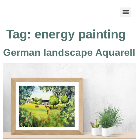
Tag:
energy painting
German landscape Aquarell